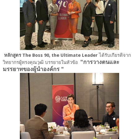
หลักสูตร The Boss 90, the Ultimate Leader
ได้รับเกียรติจาก
"การวางตนและ
วิทยากรผู้ทรงคุณวุฒิ บรรยายในหัวข้อ
มรรยาทของผู้นำองค์กร "