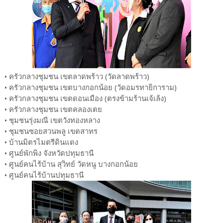
•
ครัวกลางชุมชน เขตลาดพร้าว (วัดลาดพร้าว)
•
ครัวกลางชุมชน เขตบางกอกน้อย (วัดอมรทายิการาม)
•
ครัวกลางชุมชน เขตดอนเมือง (ตรงข้ามร้านเจ้เล้ง)
•
ครัวกลางชุมชน เขตคลองเตย
•
ชุมชนรุ่งมณี เขตวังทองหลาง
•
ชุมชนซอยสวนพลู เขตสาทร
•
บ้านมิตรไมตรีดินแดง
•
ศูนย์พักพิง จังหวัดปทุมธานี
•
ศูนย์คนไร้บ้าน สุวิทย์ วัดหนู บางกอกน้อย
•
ศูนย์คนไร้บ้านปทุมธานี