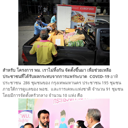
สำหรับ โครงการ พม. เราไม่ทิ้งกัน จัดตั้งขึ้นมา เพื่อช่วยเหลือ
ประชาชนที่ได้รับผลกระทบจากการแพร่ระบาด COVID-19
อาทิ
ประชาชน 286 ชุมชนของ กรุงเทพมหานคร ประชาชน 195 ชุมชน
ภายใต้การดูแลของ พอช. และการเคหะแห่งชาติ จำนวน 91 ชุมชน
โดยมีการจัดตั้งครัวกลาง จำนวน 10 แห่ง คือ