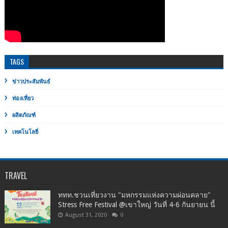
TAGS
ข่าวประสัมพันธ์
ท่องเที่ยว
ผลิตภัณฑ์
เทคโนโลยี่
TRAVEL
ททท.ชวนเที่ยวงาน "มหกรรมแห่งความผ่อนคลาย"
Stress Free Festival @เขาใหญ่ วันที่ 4-6 กันยายน นี้
August 31, 2020
0