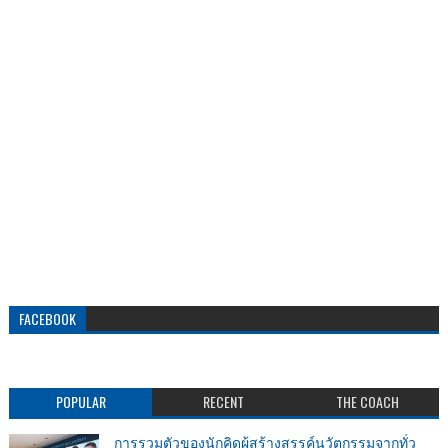
FACEBOOK
POPULAR
RECENT
THE COACH
การรวมตัวของนักคิดผู้สร้างสรรค์นวัตกรรมจากทั่ว