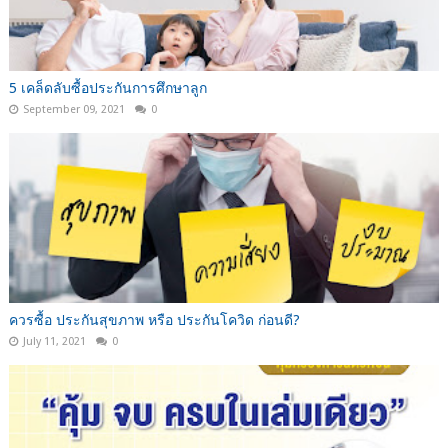
5 เคล็ดลับซื้อประกันการศึกษาลูก
September 09, 2021
0
ควรซื้อ ประกันสุขภาพ หรือ ประกันโควิด ก่อนดี?
July 11, 2021
0