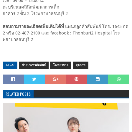
เวลา 09.00 – 15.00 น.
ณ บริเวณคลินิกพัฒนาการเด็ก
อาคาร 2 ชั้น 2 โรงพยาบาลธนบุรี 2
สอบถามรายละเอียดเพิ่มเติมได้ที่
แผนกลูกค้าสัมพันธ์ โทร. 1645 กด
2 หรือ 02-487-2100 และ facebook : Thonburi2 Hospital โรง
พยาบาลธนบุรี 2
TAGS:
ข่าวประชาสัมพันธ์
โรงพยาบาล
สุขภาพ
RELATED POSTS