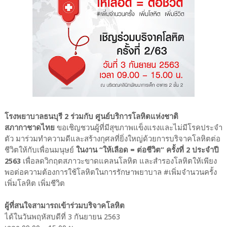
โรงพยาบาลธนบุรี 2 ร่วมกับ ศูนย์บริการโลหิตแห่งชาติ
สภากาชาดไทย
ขอเชิญชวนผู้ที่มีสุขภาพแข็งแรงและไม่มีโรคประจำ
ตัว มาร่วมทำความดีและสร้างกุศลที่ยิ่งใหญ่ด้วยการบริจาคโลหิตต่อ
ชีวิตให้กับเพื่อนมนุษย์
ในงาน “ให้เลือด = ต่อชีวิต” ครั้งที่ 2 ประจำปี
2563
เพื่อลดวิกฤตสภาวะขาดแคลนโลหิต และสำรองโลหิตให้เพียง
พอต่อความต้องการใช้โลหิตในการรักษาพยาบาล #เพิ่มจำนวนครั้ง
เพิ่มโลหิต เพิ่มชีวิต
ผู้ที่สนใจสามารถเข้าร่วมบริจาคโลหิต
ได้ในวันพฤหัสบดีที่ 3 กันยายน 2563