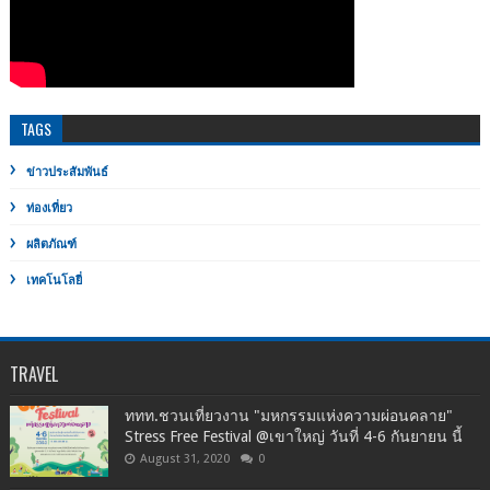
TAGS
ข่าวประสัมพันธ์
ท่องเที่ยว
ผลิตภัณฑ์
เทคโนโลยี่
TRAVEL
ททท.ชวนเที่ยวงาน "มหกรรมแห่งความผ่อนคลาย"
Stress Free Festival @เขาใหญ่ วันที่ 4-6 กันยายน นี้
August 31, 2020
0