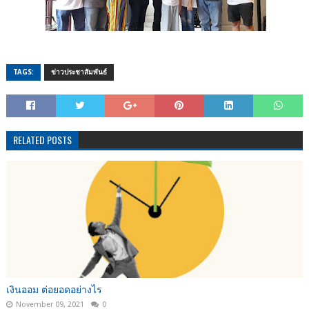
TAGS:
ข่าวประชาสัมพันธ์
RELATED POSTS
เงินออม ต่อยอดอย่างไร
November 09, 2021
0