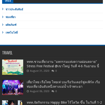
TAGS
ข่าวประสัมพันธ์
ท่องเที่ยว
ผลิตภัณฑ์
เทคโนโลยี่
TRAVEL
ททท.ชวนเที่ยวงาน "มหกรรมแห่งความผ่อนคลาย"
Stress Free Festival @เขาใหญ่ วันที่ 4-6 กันยายน นี้
August 31, 2020
0
เที่ยวไทย เรือไทย ไทยเท่ บนเรือวันเดอร์ฟูลเพิร์ล เรือ
ท่องเที่ยวอันดับหนึ่งทางแม่น้ำเจ้าพระยา
August 06, 2020
0
ททท.จัดกิจกรรม Happy Bike ไร้โควิด ขึ้น ในวันที่ 1-2