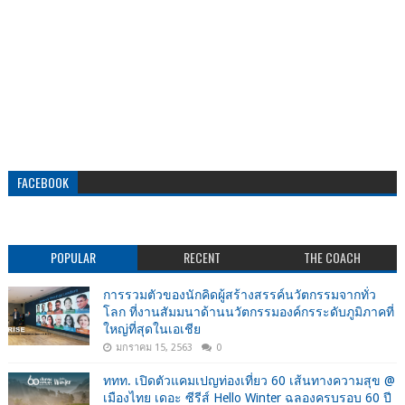
FACEBOOK
POPULAR
RECENT
THE COACH
การรวมตัวของนักคิดผู้สร้างสรรค์นวัตกรรมจากทั่ว
โลก ที่งานสัมมนาด้านนวัตกรรมองค์กรระดับภูมิภาคที่
ใหญ่ที่สุดในเอเชีย
มกราคม 15, 2563
0
ททท. เปิดตัวแคมเปญท่องเที่ยว 60 เส้นทางความสุข @
เมืองไทย เดอะ ซีรีส์ Hello Winter ฉลองครบรอบ 60 ปี