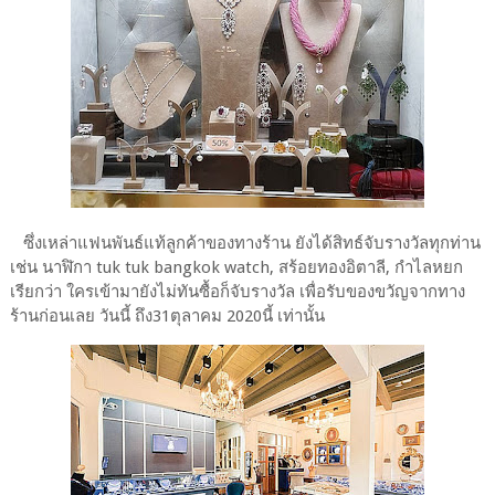
ซึ่งเหล่าแฟนพันธ์แท้ลูกค้าของทางร้าน ยังได้สิทธ์จับรางวัลทุกท่าน
เช่น นาฬิกา tuk tuk bangkok watch, สร้อยทองอิตาลี, กำไลหยก
เรียกว่า ใครเข้ามายังไม่ทันซื้อก็จับรางวัล เพื่อรับของขวัญจากทาง
ร้านก่อนเลย วันนี้ ถึง31ตุลาคม 2020นี้ เท่านั้น