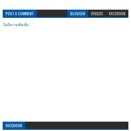
POST A COMMENT
BLOGGER
DISQUS
FACEBOOK
ไม่มีความคิดเห็น
FACEBOOK