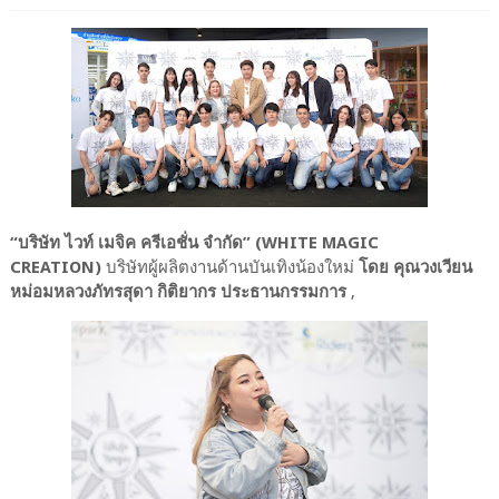
“บริษัท ไวท์ เมจิค ครีเอชั่น จำกัด” (WHITE MAGIC
CREATION)
บริษัทผู้ผลิตงานด้านบันเทิงน้องใหม่
โดย คุณวงเวียน
หม่อมหลวงภัทรสุดา กิติยากร ประธานกรรมการ
,