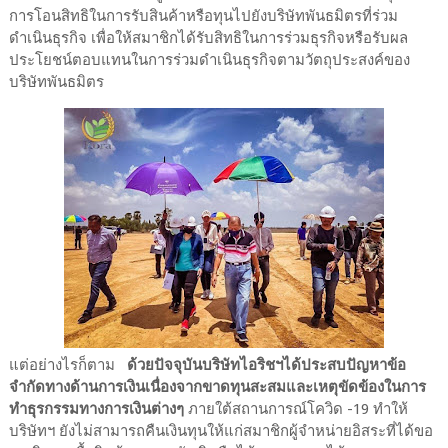
การโอนสิทธิในการรับสินค้าหรือทุนไปยังบริษัทพันธมิตรที่ร่วม
ดำเนินธุรกิจ เพื่อให้สมาชิกได้รับสิทธิในการร่วมธุรกิจหรือรับผล
ประโยชน์ตอบแทนในการร่วมดำเนินธุรกิจตามวัตถุประสงค์ของ
บริษัทพันธมิตร
แต่อย่างไรก็ตาม
ด้วยปัจจุบันบริษัทไอริชฯได้ประสบปัญหาข้อ
จำกัดทางด้านการเงินเนื่องจากขาดทุนสะสมและเหตุขัดข้องในการ
ทำธุรกรรมทางการเงินต่างๆ
ภายใต้สถานการณ์โควิด -19 ทำให้
บริษัทฯ ยังไม่สามารถคืนเงินทุนให้แก่สมาชิกผู้จำหน่ายอิสระที่ได้ขอ