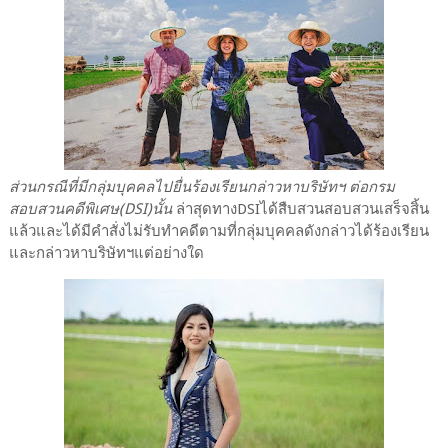
ส่วนกรณีที่มีกลุ่มบุคคลไปยื่นร้องเรียนกล่าวหาบริษัทฯ ต่อกรม
สอบสวนคดีพิเศษ(DSI)นั้น
ล่าสุดทางDSIได้สืบสวนสอบสวนเสร็จสิ้น
แล้วและได้มีคำสั่งไม่รับทำคดีตามที่กลุ่มบุคคลดังกล่าวได้ร้องเรียน
และกล่าวหาบริษัทฯแต่อย่างใด