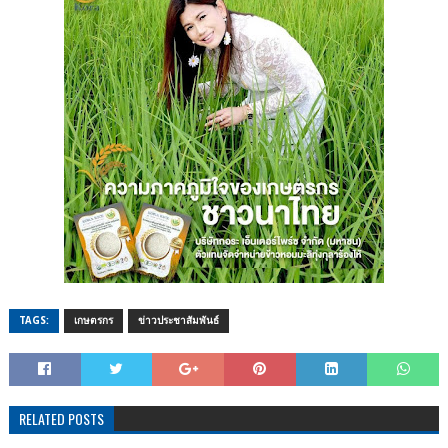
TAGS:
เกษตรกร
ข่าวประชาสัมพันธ์
RELATED POSTS