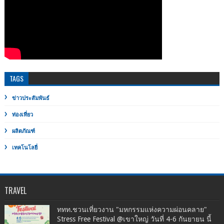
TAGS
ข่าวประสัมพันธ์
ท่องเที่ยว
ผลิตภัณฑ์
เทคโนโลยี่
TRAVEL
ททท.ชวนเที่ยวงาน "มหกรรมแห่งความผ่อนคลาย"
Stress Free Festival @เขาใหญ่ วันที่ 4-6 กันยายน นี้