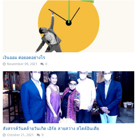
เงินออม ต่อยอดอย่างไร
November 09, 2021
0
สังสรรค์วันคล้ายวันเกิด เอิร์ธ สายสว่าง สไตล์อินเดีย
October 21, 2021
0