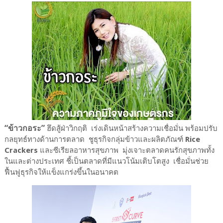
“ข้าวกอระ”
ฮึดสู้ฝ่าวิกฤติ
เร่งเดินหน้าสร้างความเชื่อมั่น พร้อมปรับ
กลยุทธ์ทางด้านการตลาด ชูธุรกิจกลุ่มข้าวและผลิตภัณฑ์
Rice
Crackers
และซีเรียลอาหารสุขภาพ มุ่งเจาะตลาดคนรักสุขภาพทั้ง
ในและต่างประเทศ ชี้เป็นตลาดที่มีแนวโน้มเติบโตสูง เชื่อมั่นช่วย
ฟื้นฟูธุรกิจให้แข็งแกร่งขึ้นในอนาคต