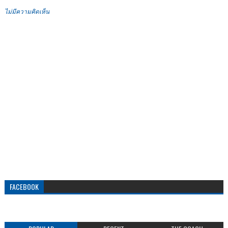
ไม่มีความคิดเห็น
FACEBOOK