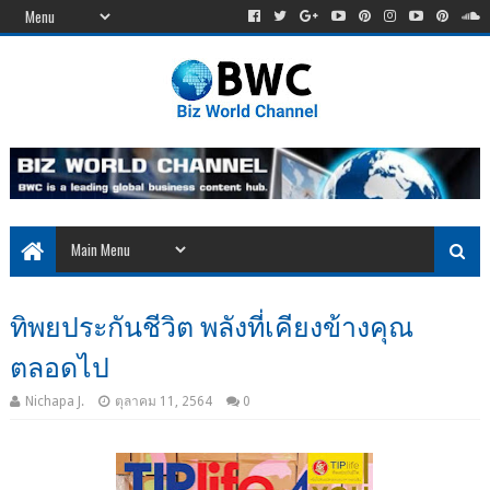
ทิพยประกันชีวิต พลังที่เคียงข้างคุณ
ตลอดไป
Nichapa J.
ตุลาคม 11, 2564
0