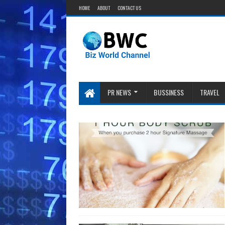
HOME
ABOUT
CONTACT US
PR NEWS
BUSSINESS
TRAVEL