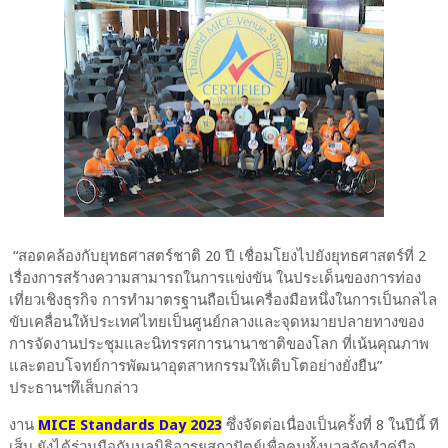
“สอดคล้องกับยุทธศาสตร์ชาติ 20 ปี เชื่อมโยงไปยังยุทธศาสตร์ที่ 2
เรื่องการสร้างความสามารถในการแข่งขัน ในประเด็นของการท่อง
เที่ยวเชิงธุรกิจ การทำมาตรฐานถือเป็นเครื่องมือหนึ่งในการเป็นกลไล
ขับเคลื่อนให้ประเทศไทยเป็นศูนย์กลางและจุดหมายปลายทางของ
การจัดงานประชุมและนิทรรศการนานาชาติของโลก ที่เน้นคุณภาพ
และตอบโจทย์การพัฒนาอุตสาหกรรมให้เติบโตอย่างยั่งยืน”
ประธานฯทึเส็บกล่าว
งาน
MICE Standards Day 2023
ซึ่งจัดต่อเนื่องเป็นครั้งที่ 8 ในปีนี้ ที
เส็บ ยังได้ร่วมมือกับมูลนิธิอารยสถาปัตย์เพื่อคนทั้งมวลจัดทำคู่มือ