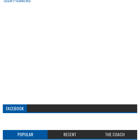
ไม่มีความคิดเห็น
FACEBOOK
POPULAR
RECENT
THE COACH