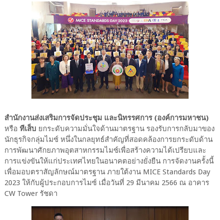
สำนักงานส่งเสริมการจัดประชุม และนิทรรศการ (องค์การมหาชน)
หรือ
ทีเส็บ
ยกระดับความมั่นใจด้านมาตรฐาน รองรับการกลับมาของ
นักธุรกิจกลุ่มไมซ์ หนึ่งในกลยุทธ์สำคัญที่สอดคล้องการยกระดับด้าน
การพัฒนาศักยภาพอุตสาหกรรมไมซ์เพื่อสร้างความได้เปรียบและ
การแข่งขันให้แก่ประเทศไทยในอนาคตอย่างยั่งยืน การจัดงานครั้งนี้
เพื่อมอบตราสัญลักษณ์มาตรฐาน ภายใต้งาน MICE Standards Day
2023 ให้กับผู้ประกอบการไมซ์ เมื่อวันที่ 29 มีนาคม 2566 ณ อาคาร
CW Tower รัชดา