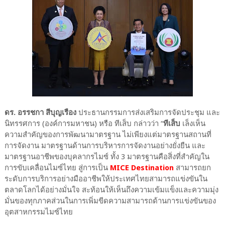
ดร. อรรชกา สีบุญเรือง
ประธานกรรมการส่งเสริมการจัดประชุม และ
นิทรรศการ (องค์การมหาชน) หรือ ทีเส็บ กล่าวว่า “
ทีเส็บ
เล็งเห็น
ความสำคัญของการพัฒนามาตรฐาน ไม่เพียงแต่มาตรฐานสถานที่
การจัดงาน มาตรฐานด้านการบริหารการจัดงานอย่างยั่งยืน และ
มาตรฐานอาชีพของบุคลากรไมซ์ ทั้ง 3 มาตรฐานคือสิ่งที่สำคัญใน
การขับเคลื่อนไมซ์ไทย สู่การเป็น
MICE Destination
สามารถยก
ระดับการบริการอย่างมืออาชีพให้ประเทศไทยสามารถแข่งขันใน
ตลาดโลกได้อย่างมั่นใจ สะท้อนให้เห็นถึงความเข้มแข็งและความมุ่ง
มั่นของทุกภาคส่วนในการเพิ่มขีดความสามารถด้านการแข่งขันของ
อุตสาหกรรมไมซ์ไทย