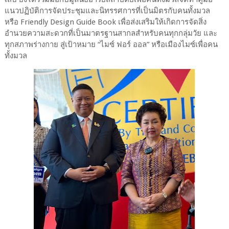
แนวปฏิบัติการจัดประชุมและนิทรรศการที่เป็นมิตรกับคนทั้งมวล
หรือ Friendly Design Guide Book เพื่อส่งเสริมให้เกิดการจัดสิ่ง
อำนวยความสะดวกที่เป็นมาตรฐานสากลสำหรับคนทุกกลุ่มวัย และ
ทุกสภาพร่างกาย สู่เป้าหมาย “ไมซ์ ฟอร์ ออล” หรือเมืองไมซ์เพื่อคน
ทั้งมวล