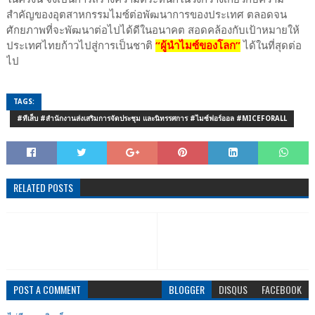
สำคัญของอุตสาหกรรมไมซ์ต่อพัฒนาการของประเทศ ตลอดจน
ศักยภาพที่จะพัฒนาต่อไปได้ดีในอนาคต สอดคล้องกับเป้าหมายให้
ประเทศไทยก้าวไปสู่การเป็นชาติ
“ผู้นำไมซ์ของโลก”
ได้ในที่สุดต่อ
ไป
TAGS:
#ทีเส็บ #สำนักงานส่งเสริมการจัดประชุม และนิทรรศการ #ไมซ์ฟอร์ออล #MICEFORALL
RELATED POSTS
POST A COMMENT
BLOGGER
DISQUS
FACEBOOK