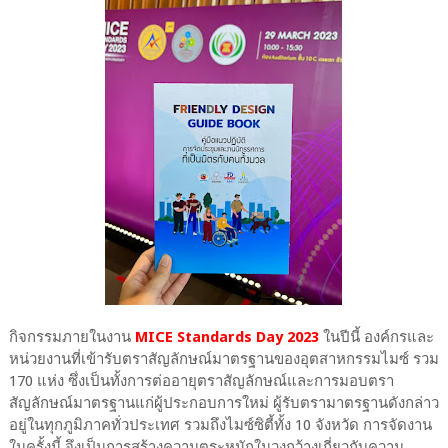
กิจกรรมภายในงาน
MICE Standards Day 2023
ในปีนี้ องค์กรและ
หน่วยงานที่เข้ารับตราสัญลักษณ์มาตรฐานของอุตสาหกรรมไมซ์ รวม
170 แห่ง ซึ่งเป็นทั้งการต่ออายุตราสัญลักษณ์และการมอบตรา
สัญลักษณ์มาตรฐานแก่ผู้ประกอบการใหม่ ผู้รับตรามาตรฐานดังกล่าว
อยู่ในทุกภูมิภาคทั่วประเทศ รวมถึงไมซ์ซิตี้ทั้ง 10 จังหวัด การจัดงาน
ในครั้งนี้ จึงเป็นการสร้างความตระหนักในวงกว้างเกี่ยวกับความ