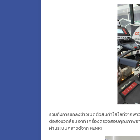
รวมถึงการแถลงข่าวเปิดตัวสินค้าไฮไลท์จากพาวิล
ต่อสิ่งแวดล้อม อาทิ เครื่องตรวจสอบคุณภาพ
ผ่านระบบคลาวด์จาก FENRI