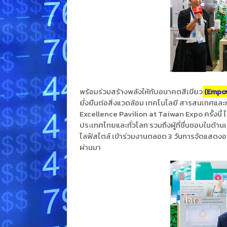
พร้อมร่วมสร้างพลังให้กับอนาคตสีเขียว
(Empow
ยั่งยืนต่อสิ่งแวดล้อม เทคโนโลยี สารสนเทศแล
Excellence Pavilion at Taiwan Expo ครั้งนี้ 
ประเทศไทยและทั่วโลก รวมถึงผู้ที่ชื่นชอบในด้
ไลฟ์สไตล์ เข้าร่วมงานตลอด 3 วันการจัดแสดงอย
ผ่านมา