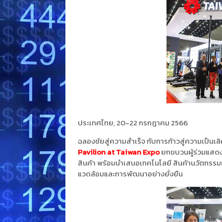
ประเทศไทย, 20-22 กรกฎาคม 2566
ฉลองชัยสู่ความสำเร็จ กับการก้าวสู่ความเป็นเลิศก
Pavilion at Taiwan Expo
ยกขบวนผู้ร่วมแสดง
สินค้า พร้อมนำเสนอเทคโนโลยี สินค้านวัตกรรมและ
แวดล้อมและการพัฒนาอย่างยั่งยืน