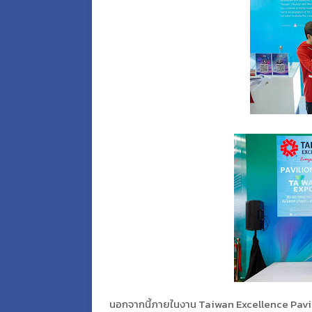
นอกจากนี้ภายในงาน Taiwan Excellence Pavili