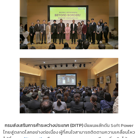
กรมส่งเสริมการค้าระหว่างประเทศ (DITP)
มีแผนผลักดัน Soft Power
ไทยสู่ตลาดโลกอย่างต่อเนื่อง ผู้ที่สนใจสามารถติดตามความเคลื่อนไหว