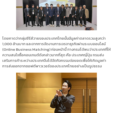
โดยคาดว่ากลุ่มซีรีส์วายของประเทศไทยนั้นมีมูลค่าตลาดรวมสูงกว่า
1,000 ล้านบาท และจากการจัดงานการเจรจาธุรกิจผ่านระบบออนไลน์
(Online Business Matching) ก่อนหน้านี้ ทางกรมได้พบว่าประเทศที่ให้
ความสนใจซื้อคอนเทนต์ดังกล่าวมากที่สุด คือ ประเทศญี่ปุ่น กรมส่ง
เสริมการค้าระหว่างประเทศจึงได้จัดกิจกรรมต่อยอดเพื่อให้เกิดมูลค่า
การส่งออกจากซอฟต์พาวเวอร์ของประเทศไทยอย่างเป็นรูปธรรม