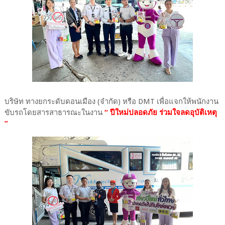
บริษัท ทางยกระดับดอนเมือง (จำกัด) หรือ DMT เพื่อแจกให้พนักงาน
ขับรถโดยสารสาธารณะในงาน
“ ปีใหม่ปลอดภัย ร่วมใจลดอุบัติเหตุ
”