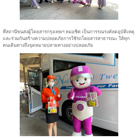
ที่สถานีขนส่งผู้โดยสารกรุงเทพฯ หมอชิต เป็นการรณรงค์ลดอุบัติเหตุ
และร่วมกันสร้างความปลอดภัยการใช้รถโดยสารสาธารณะ ให้ทุก
คนเดินทางถึงจุดหมายปลายทางอย่างปลอดภัย