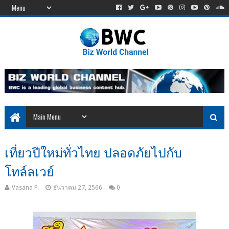
เที่ยวปีใหม่ทั่วไทย ปลอดภัยไปกับ
โทล์ลเวย์
Vasana P.
ธันวาคม 27, 2566
0