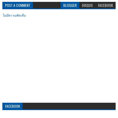
POST A COMMENT
BLOGGER
DISQUS
FACEBOOK
ไม่มีความคิดเห็น
FACEBOOK