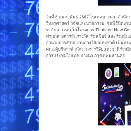
วันที่ 6 กุมภาพันธ์ 2567 ไบเทคบางนา -สำนัก
วิทยาศาสตร์ วิจัยและนวัตกรรม จัดพิธีปิดงาน 
ระดับเยาวชน ในโครงการ Thailand New Gen 
ท่ามกลางการลุ้นรางวัล ร่วมเชียร์ และร่วมลุ้นผล 
อำนวยการสำนักงานการวิจัยแห่งชาติ เป็นปร
คณะผู้บริหารสำนักงานการวิจัยแห่งชาติร่วมย
การประชุมไบเทค บางนา กรุงเทพมหานคร