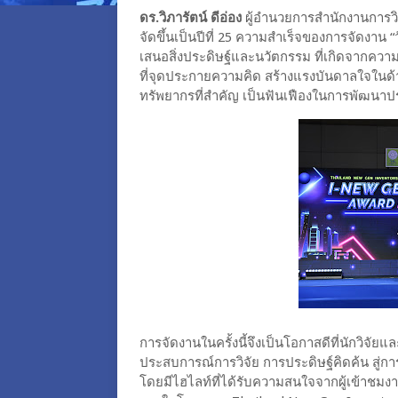
ดร.วิภารัตน์ ดีอ่อง
ผู้อำนวยการสำนักงานการวิจ
จัดขึ้นเป็นปีที่ 25 ความสำเร็จของการจัดงาน 
เสนอสิ่งประดิษฐ์และนวัตกรรม ที่เกิดจากความคิ
ที่จุดประกายความคิด สร้างแรงบันดาลใจในด้านก
ทรัพยากรที่สำคัญ เป็นฟันเฟืองในการพัฒนาปร
การจัดงานในครั้งนี้จึงเป็นโอกาสดีที่นักวิจัย
ประสบการณ์การวิจัย การประดิษฐ์คิดค้น สู่ก
โดยมีไฮไลท์ที่ได้รับความสนใจจากผู้เข้าช