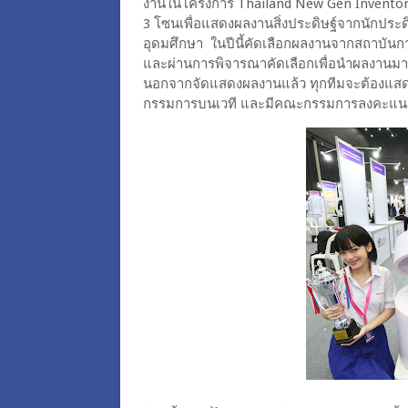
งานในโครงการ Thailand New Gen Inventors Aw
3 โซนเพื่อแสดงผลงานสิ่งประดิษฐ์จากนักประดิ
อุดมศึกษา ในปีนี้คัดเลือกผลงานจากสถาบันก
และผ่านการพิจารณาคัดเลือกเพื่อนำผลงานมา
นอกจากจัดแสดงผลงานแล้ว ทุกทีมจะต้องแสดงวิ
กรรมการบนเวที และมีคณะกรรมการลงคะแนนเพ