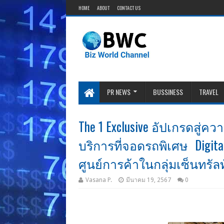
HOME
ABOUT
CONTACT US
PR NEWS
BUSSINESS
TRAVEL
The 1 Exclusive อัปเกรดสู
บริการที่จอดรถพิเศษ Digital 
ศูนย์การค้าในกลุ่มเซ็นทรัล
Vasana P.
มีนาคม 19, 2567
0