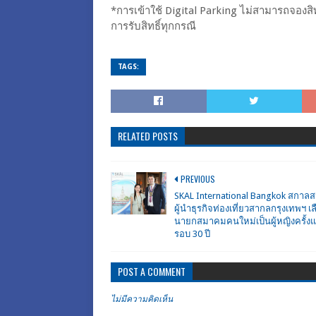
*การเข้าใช้ Digital Parking ไม่สามารถจองสิท
การรับสิทธิ์ทุกกรณี
TAGS:
RELATED POSTS
PREVIOUS
SKAL International Bangkok สกา
ผู้นำธุรกิจท่องเที่ยวสากลกรุงเทพฯ เลื
นายกสมาคมคนใหม่เป็นผู้หญิงครั้ง
รอบ 30 ปี
POST A COMMENT
ไม่มีความคิดเห็น