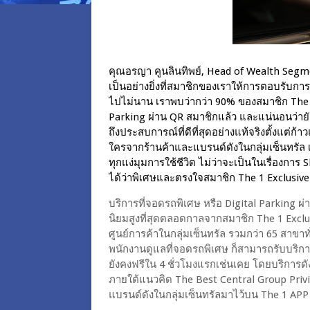
คุณอรญา คูนลินทิพย์, Head of Wealth Segmen
เป็นอย่างยิ่งที่สมาชิกของเราให้การตอบรับการ
ไปไม่นาน เราพบว่ากว่า 90% ของสมาชิก The 1 E
Parking ผ่าน QR สมาชิกแล้ว และแน่นอนว่ายังไม
ถึงประสบการณ์ที่ดีที่สุดอย่างแท้จริงตั้งแต่
ใครจากร้านค้าและแบรนด์ดังในกลุ่มเซ็นทรัล 
ทุกแง่มุมการใช้ชีวิต ไม่ว่าจะเป็นในเรื่องการ
ได้ว่าพิเศษและตรงใจสมาชิก The 1 Exclusive 
บริการที่จอดรถพิเศษ หรือ Digital Parking ผ
นิยมสูงที่สุดตลอดกาลจากสมาชิก The 1 Exclusi
ศูนย์การค้าในกลุ่มเซ็นทรัล รวมกว่า 65 สาขา
พนักงานดูแลที่จอดรถพิเศษ ก็สามารถรับบริการ
ยังคงฟรีใน 4 ชั่วโมงแรกเช่นเคย โดยบริการดัง
ภายใต้แนวคิด The Best Central Group Privi
แบรนด์ดังในกลุ่มเซ็นทรัลมาไว้บน The 1 APP ท