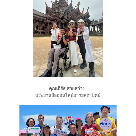
คุณเอิร์ธ สายสว่าง
ประธานสื่อออนไลน์อารยสถาปัตย์