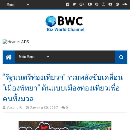
“รัฐมนตรีท่องเที่ยวฯ" รวมพลังขับเคลื่อน
"เมืองพัทยา” ต้นแบบเมืองท่องเที่ยวเพื่อ
คนทั้งมวล
Vasana P.
สิงหาคม 30, 2567
0