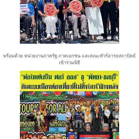
พร้อมด้วย หน่วยงานภาครัฐ ภาคเอกชน และคณะทัวร์อารยสถาปัตย์
เข้าร่วมพิธี