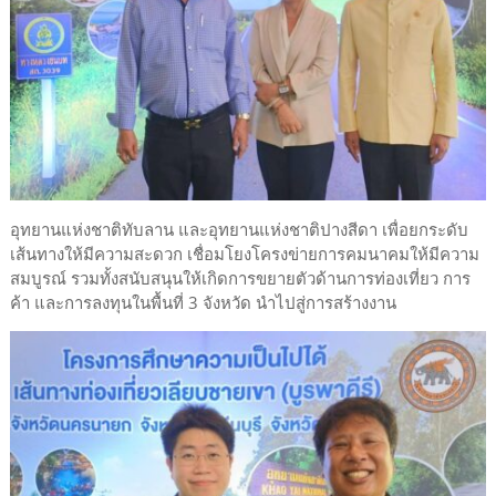
อุทยานแห่งชาติทับลาน และอุทยานแห่งชาติปางสีดา เพื่อยกระดับ
เส้นทางให้มีความสะดวก เชื่อมโยงโครงข่ายการคมนาคมให้มีความ
สมบูรณ์ รวมทั้งสนับสนุนให้เกิดการขยายตัวด้านการท่องเที่ยว การ
ค้า และการลงทุนในพื้นที่ 3 จังหวัด นำไปสู่การสร้างงาน