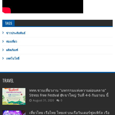
TAGS
ข่าวประสัมพันธ์
ท่องเที่ยว
ผลิตภัณฑ์
เทคโนโลยี่
TRAVEL
ททท.ชวนเที่ยวงาน "มหกรรมแห่งความผ่อนคลาย"
Stress Free Festival @เขาใหญ่ วันที่ 4-6 กันยายน นี้
August 31, 2020
0
เที่ยวไทย เรือไทย ไทยเท่ บนเรือวันเดอร์ฟูลเพิร์ล เรือ