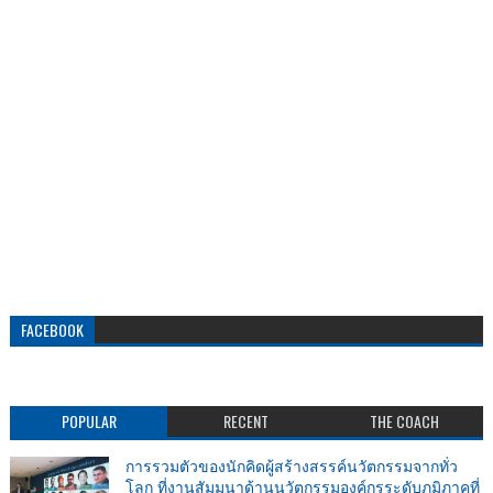
FACEBOOK
POPULAR
RECENT
THE COACH
การรวมตัวของนักคิดผู้สร้างสรรค์นวัตกรรมจากทั่ว
โลก ที่งานสัมมนาด้านนวัตกรรมองค์กรระดับภูมิภาคที่