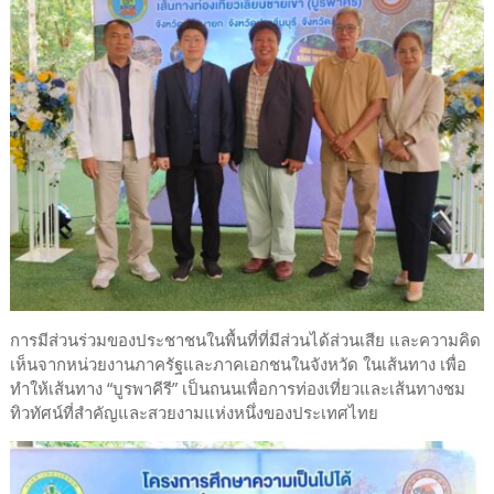
การมีส่วนร่วมของประชาชนในพื้นที่ที่มีส่วนได้ส่วนเสีย และความคิด
เห็นจากหน่วยงานภาครัฐและภาคเอกชนในจังหวัด ในเส้นทาง เพื่อ
ทำให้เส้นทาง “บูรพาคีรี” เป็นถนนเพื่อการท่องเที่ยวและเส้นทางชม
ทิวทัศน์ที่สำคัญและสวยงามแห่งหนึ่งของประเทศไทย