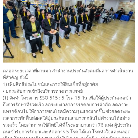
ตลอดระยะเวลาที่ผ่านมา สำนักงานประกันสังคมมีผลการดำเนินงาน
ที่สำคัญ ดังนี้
1) เพิ่มสิทธิประโยชน์และการให้สินเชื่อที่อยู่อาศัย
• ยกระดับการเข้าถึงบริการทางการแพทย์
(1) จัดทำโครงการ SSO 515 : 5 โรค 15 วัน เพื่อให้ผู้ประกันตนเข้า
ถึงการรักษาที่รวดเร็ว ลดระยะเวลาการรอคอยการผ่าตัด ลดภาวะ
แทรกซ้อนไม่ให้อาการของโรคมีความรุนแรงมากขึ้น ช่วยลดระยะ
เวลาการพักฟื้นส่งผลให้ผู้ประกันตนสามารถกลับไปทำงานได้อย่าง
รวดเร็ว โดยสามารถใช้สิทธิได้ที่โรงพยาบาลกว่า 76 แห่ง ผู้ประกัน
ตนเข้ารับการรักษาและหัตถการ 5 โรค ได้แก่ โรคหัวใจและหลอด