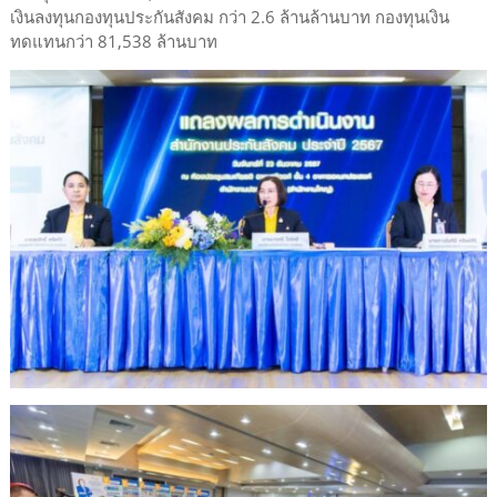
เงินลงทุนกองทุนประกันสังคม กว่า 2.6 ล้านล้านบาท กองทุนเงิน
ทดแทนกว่า 81,538 ล้านบาท