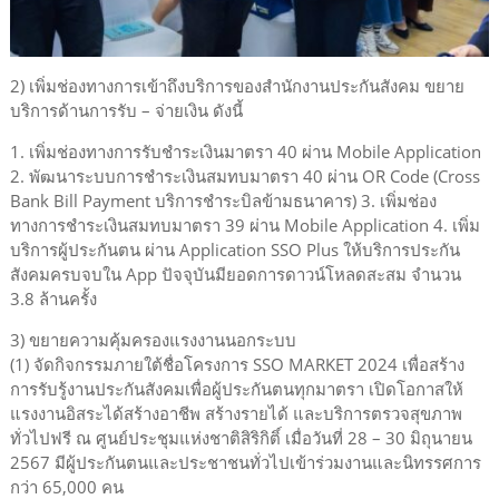
2) เพิ่มช่องทางการเข้าถึงบริการของสำนักงานประกันสังคม ขยาย
บริการด้านการรับ – จ่ายเงิน ดังนี้
1. เพิ่มช่องทางการรับชำระเงินมาตรา 40 ผ่าน Mobile Application
2. พัฒนาระบบการชำระเงินสมทบมาตรา 40 ผ่าน OR Code (Cross
Bank Bill Payment บริการชำระบิลข้ามธนาคาร) 3. เพิ่มช่อง
ทางการชำระเงินสมทบมาตรา 39 ผ่าน Mobile Application 4. เพิ่ม
บริการผู้ประกันตน ผ่าน Application SSO Plus ให้บริการประกัน
สังคมครบจบใน App ปัจจุบันมียอดการดาวน์โหลดสะสม จำนวน
3.8 ล้านครั้ง
3) ขยายความคุ้มครองแรงงานนอกระบบ
(1) จัดกิจกรรมภายใต้ชื่อโครงการ SSO MARKET 2024 เพื่อสร้าง
การรับรู้งานประกันสังคมเพื่อผู้ประกันตนทุกมาตรา เปิดโอกาสให้
แรงงานอิสระได้สร้างอาชีพ สร้างรายได้ และบริการตรวจสุขภาพ
ทั่วไปฟรี ณ ศูนย์ประชุมแห่งชาติสิริกิติ์ เมื่อวันที่ 28 – 30 มิถุนายน
2567 มีผู้ประกันตนและประชาชนทั่วไปเข้าร่วมงานและนิทรรศการ
กว่า 65,000 คน