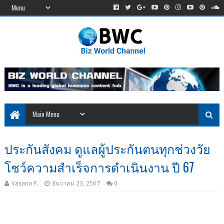
ประกันสังคม ดูแลผู้ประกันตนทุกช่วงวัย
โชว์ความสำเร็จการดำเนินงาน ปี 67
Vasana P.
ธันวาคม 23, 2567
0