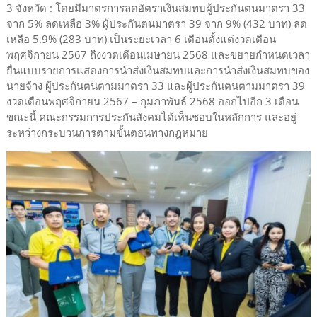
3 จังหวัด : โดยมีมาตรการลดอัตราเงินสมทบผู้ประกันตนมาตรา 33
จาก 5% ลดเหลือ 3% ผู้ประกันตนมาตรา 39 จาก 9% (432 บาท) ลด
เหลือ 5.9% (283 บาท) เป็นระยะเวลา 6 เดือนตั้งแต่งวดเดือน
พฤศจิกายน 2567 ถึงงวดเดือนเมษายน 2568 และขยายกำหนดเวลา
ยื่นแบบรายการแสดงการนำส่งเงินสมทบและการนำส่งเงินสมทบของ
นายจ้าง ผู้ประกันตนตามมาตรา 33 และผู้ประกันตนตามมาตรา 39
งวดเดือนพฤศจิกายน 2567 – กุมภาพันธ์ 2568 ออกไปอีก 3 เดือน
ขณะนี้ คณะกรรมการประกันสังคมได้เห็นชอบในหลักการ และอยู่
ระหว่างกระบวนการตามขั้นตอนทางกฎหมาย