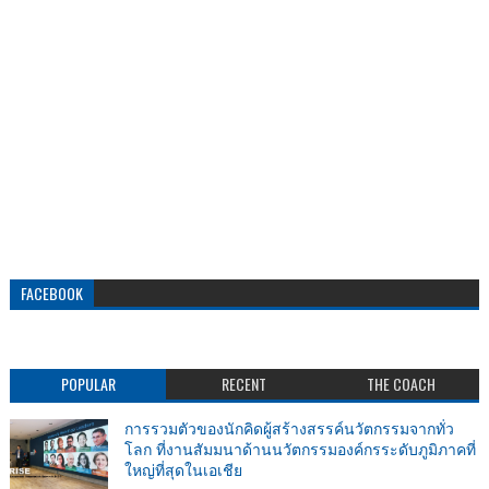
FACEBOOK
POPULAR
RECENT
THE COACH
การรวมตัวของนักคิดผู้สร้างสรรค์นวัตกรรมจากทั่ว
โลก ที่งานสัมมนาด้านนวัตกรรมองค์กรระดับภูมิภาคที่
ใหญ่ที่สุดในเอเชีย