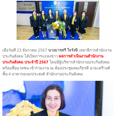
เมื่อวันที่ 23 ธันวาคม 2567
นางมารศรี ใจรังษี
เลขาธิการสำนักงาน
ประกันสังคม ได้เปิดการแถลงข่าว
ผลการดำเนินงานสำนักงาน
ประกันสังคม ประจำปี 2567
โดยมีผู้บริหารสำนักงานประกันสังคม
พร้อมสื่อมวลชน เข้าร่วมงาน ณ ห้องประชุมสมเกียรติ ฉายะศรีวงศ์
ชั้น 4 อาคารอเนกประสงค์ สำนักงานประกันสังคม