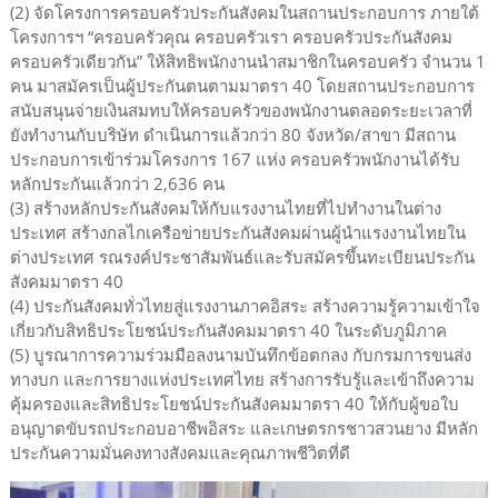
(2) จัดโครงการครอบครัวประกันสังคมในสถานประกอบการ ภายใต้
โครงการฯ “ครอบครัวคุณ ครอบครัวเรา ครอบครัวประกันสังคม
ครอบครัวเดียวกัน” ให้สิทธิพนักงานนำสมาชิกในครอบครัว จำนวน 1
คน มาสมัครเป็นผู้ประกันตนตามมาตรา 40 โดยสถานประกอบการ
สนับสนุนจ่ายเงินสมทบให้ครอบครัวของพนักงานตลอดระยะเวลาที่
ยังทำงานกับบริษัท ดำเนินการแล้วกว่า 80 จังหวัด/สาขา มีสถาน
ประกอบการเข้าร่วมโครงการ 167 แห่ง ครอบครัวพนักงานได้รับ
หลักประกันแล้วกว่า 2,636 คน
(3) สร้างหลักประกันสังคมให้กับแรงงานไทยที่ไปทำงานในต่าง
ประเทศ สร้างกลไกเครือข่ายประกันสังคมผ่านผู้นำแรงงานไทยใน
ต่างประเทศ รณรงค์ประชาสัมพันธ์และรับสมัครขึ้นทะเบียนประกัน
สังคมมาตรา 40
(4) ประกันสังคมทั่วไทยสู่แรงงานภาคอิสระ สร้างความรู้ความเข้าใจ
เกี่ยวกับสิทธิประโยชน์ประกันสังคมมาตรา 40 ในระดับภูมิภาค
(5) บูรณาการความร่วมมือลงนามบันทึกข้อตกลง กับกรมการขนส่ง
ทางบก และการยางแห่งประเทศไทย สร้างการรับรู้และเข้าถึงความ
คุ้มครองและสิทธิประโยชน์ประกันสังคมมาตรา 40 ให้กับผู้ขอใบ
อนุญาตขับรถประกอบอาชีพอิสระ และเกษตรกรชาวสวนยาง มีหลัก
ประกันความมั่นคงทางสังคมและคุณภาพชีวิตที่ดี