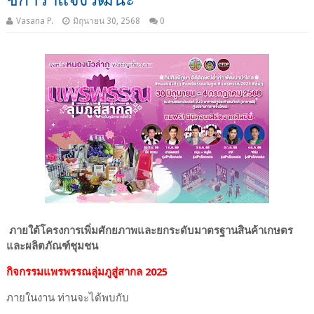
Vasana P.
มิถุนายน 30, 2568
0
ภายใต้โครงการเพิ่มศักยภาพและยกระดับมาตรฐานสินค้าเกษตร
และผลิตภัณฑ์ชุมชน
กิจกรรมแพรพรรณลุ่มภูสู่สากล 2025
ภายในงาน ท่านจะได้พบกับ