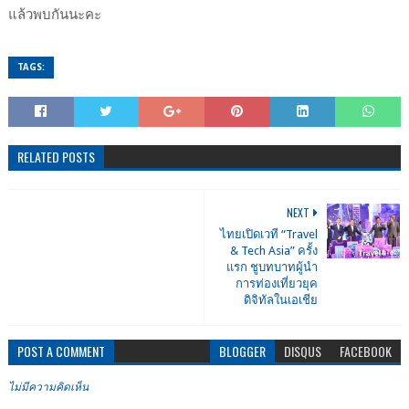
แล้วพบกันนะคะ
TAGS:
RELATED POSTS
NEXT
ไทยเปิดเวที “Travel
& Tech Asia” ครั้ง
แรก ชูบทบาทผู้นำ
การท่องเที่ยวยุค
ดิจิทัลในเอเชีย
POST A COMMENT
BLOGGER
DISQUS
FACEBOOK
ไม่มีความคิดเห็น