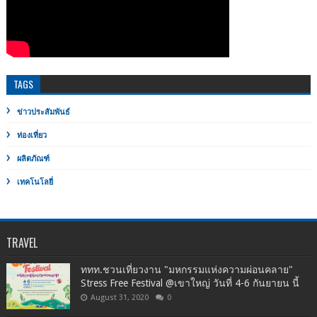
TAGS
ข่าวประสัมพันธ์
ท่องเที่ยว
ผลิตภัณฑ์
เทคโนโลยี่
TRAVEL
ททท.ชวนเที่ยวงาน "มหกรรมแห่งความผ่อนคลาย"
Stress Free Festival @เขาใหญ่ วันที่ 4-6 กันยายน นี้
August 31, 2020
0