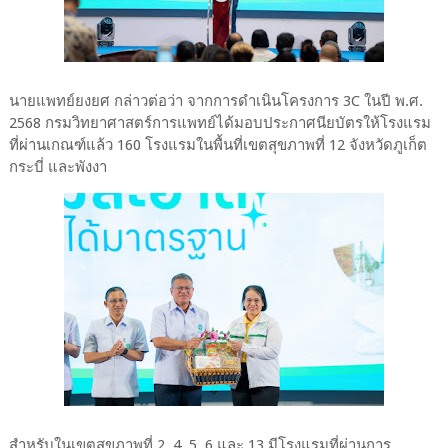
นายแพทย์ยงยศ กล่าวต่อว่า จากการดำเนินโครงการ 3C ในปี พ.ศ.
2568 กรมวิทยาศาสตร์การแพทย์ได้มอบประกาศนียบัตรให้โรงแรม
ที่ผ่านเกณฑ์แล้ว 160 โรงแรมในพื้นที่เขตสุขภาพที่ 12 จังหวัดภูเก็ต
กระบี่ และพังงา
สำหรับในเขตสุขภาพที่ 2 4 5 6 และ 13 มีโรงแรมที่ผ่านการ