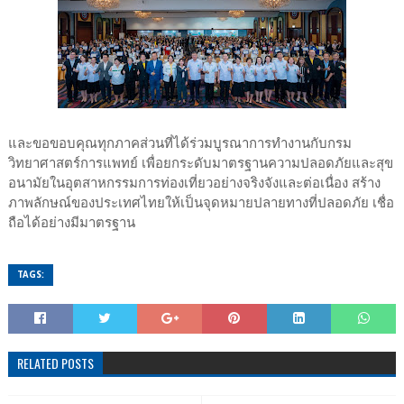
และขอขอบคุณทุกภาคส่วนที่ได้ร่วมบูรณาการทำงานกับกรม
วิทยาศาสตร์การแพทย์ เพื่อยกระดับมาตรฐานความปลอดภัยและสุข
อนามัยในอุตสาหกรรมการท่องเที่ยวอย่างจริงจังและต่อเนื่อง สร้าง
ภาพลักษณ์ของประเทศไทยให้เป็นจุดหมายปลายทางที่ปลอดภัย เชื่อ
ถือได้อย่างมีมาตรฐาน
TAGS:
RELATED POSTS