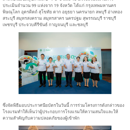
ประเมินจำนวน 99 แห่งจาก 19 จังหวัด ได้แก่ กรุงเทพมหานคร
พิษณุโลก อุตรดิตถ์ สุโขทัย ตาก อยุธยา นครนายก ลพบุรี อ่างทอง
สระบุรี สมุทรสงคราม สมุทรสาคร นครปฐม สุพรรณบุรี ราชบุรี
เพชรบุรี ประจวบคีรีขันธ์ กาญจนบุรี และชลบุรี
ซึ่งจัดพิธีมอบประกาศนียบัตรในวันนี้ การร่วมโครงการดังกล่าวของ
โรงแรมทำให้เห็นว่าผู้ประกอบการโรงแรมให้ความสนใจและให้
ความสำคัญกับความปลอดภัยของผู้เข้าพัก