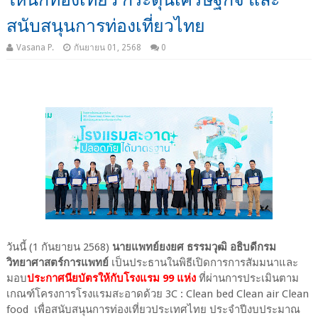
สนับสนุนการท่องเที่ยวไทย
Vasana P.
กันยายน 01, 2568
0
วันนี้ (1 กันยายน 2568)
นายแพทย์ยงยศ ธรรมวุฒิ อธิบดีกรม
วิทยาศาสตร์การแพทย์
เป็นประธานในพิธีเปิดการการสัมมนาและ
มอบ
ประกาศนียบัตรให้กับโรงแรม 99 แห่ง
ที่ผ่านการประเมินตาม
เกณฑ์โครงการโรงแรมสะอาดด้วย 3C : Clean bed Clean air Clean
food เพื่อสนับสนุนการท่องเที่ยวประเทศไทย ประจำปีงบประมาณ