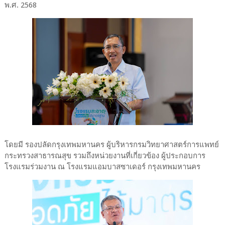
พ.ศ. 2568
โดยมี รองปลัดกรุงเทพมหานคร ผู้บริหารกรมวิทยาศาสตร์การแพทย์
กระทรวงสาธารณสุข รวมถึงหน่วยงานที่เกี่ยวข้อง ผู้ประกอบการ
โรงแรมร่วมงาน ณ โรงแรมแอมบาสซาเดอร์ กรุงเทพมหานคร