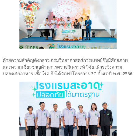
ด้วยความสำคัญดังกล่าว กรมวิทยาศาสตร์การแพทย์ซึ่งมีศักยภาพ
และความเชี่ยวชาญด้านการตรวจวิเคราะห์ วิจัย เฝ้าระวังความ
ปลอดภัยอาหาร เชื้อโรค จึงได้จัดทำโครงการ 3C ตั้งแต่ปี พ.ศ. 2566