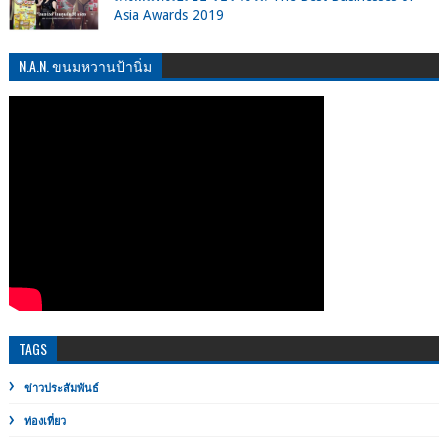
Asia Awards 2019
N.A.N. ขนมหวานป้านิ่ม
TAGS
ข่าวประสัมพันธ์
ท่องเที่ยว