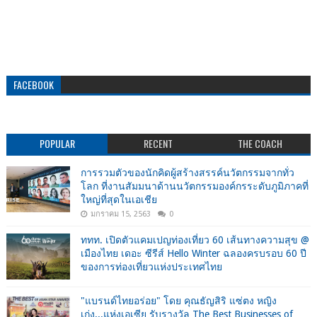
FACEBOOK
POPULAR
RECENT
THE COACH
การรวมตัวของนักคิดผู้สร้างสรรค์นวัตกรรมจากทั่ว
โลก ที่งานสัมมนาด้านนวัตกรรมองค์กรระดับภูมิภาคที่
ใหญ่ที่สุดในเอเชีย
มกราคม 15, 2563
0
ททท. เปิดตัวแคมเปญท่องเที่ยว 60 เส้นทางความสุข @
เมืองไทย เดอะ ซีรีส์ Hello Winter ฉลองครบรอบ 60 ปี
ของการท่องเที่ยวแห่งประเทศไทย
"แบรนด์ไทยอร่อย" โดย คุณธัญสิริ แซ่ตง หญิง
เก่ง...แห่งเอเซีย รับรางวัล The Best Businesses of