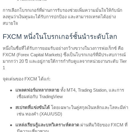
การเลือกโบรกเกอร์ที่ผ่านการรับรองช่วยเพิ่มความมั่นใจให้กับนัก
ลงทุนว่าเงินทุนจะได้รับการปกป้อง และสามารถเทรดได้อย่าง
สบายใจ
FXCM หนึ่งในโบรกเกอร์ชั้นนำระดับโลก
หนึ่งในชื่อที่ได้รับการยอมรับอย่างกว้างขวางในวงการฟอเร็กซ์ คือ
FXCM (Forex Capital Markets) ซึ่งเป็นโบรกเกอร์ที่มีประสบการณ์
มากกว่า 20 ปี และอยู่ภายใต้การกำกับดูแลจากหน่วยงานระดับ Tier
1
จุดเด่นของ FXCM ได้แก่:
●
แพลตฟอร์มหลากหลาย
ทั้ง MT4, Trading Station, และการ
เชื่อมต่อกับ TradingView
●
สเปรดที่แข่งขันได้
โดยเฉพาะในคู่สกุลเงินหลักและโลหะมีค่า
เช่น ทองคำ (XAU/USD)
●
แหล่งเรียนรู้และบทวิเคราะห์ตลาด
ผ่านทีมวิจัยของ FXCM ที่
มีความเชี่ยวชาญ