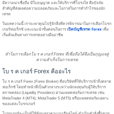
มีความน่าเชื่อถือ มีใบอนุญาต และให้บริการที่โปร่งใส คือปัจจัย
สำคัญที่ส่งผลต่อความปลอดภัยและโอกาสในการทำกำไรของนัก
เทรด
ในบทความนี้ เราจะพาคุณไปรู้จักสิ่งที่ควรพิจารณาในการเลือกโบรก
เกอร์ฟอเร็กซ์ และแนะนำขั้นตอนในการ
เปิดบัญชีเทรด forex
เพื่อ
เริ่มต้นเส้นทางการเทรดอย่างมืออาชีพ
ทำไมการเลือกโบ ร ค เกอร์ Forex ที่เชื่อถือได้จึงเป็นกุญแจสู่
ความสำเร็จในการเทรด
โบ ร ค เกอร์ Forex คืออะไร
โบ ร ค เกอร์ Forex (Forex Broker) คือบริษัทที่ให้บริการเข้าถึงตลาด
ฟอเร็กซ์ โดยทำหน้าที่เป็นตัวกลางระหว่างนักลงทุนกับผู้ให้บริการ
สภาพคล่อง (Liquidity Providers) ผ่านแพลตฟอร์มการเทรด เช่น
MetaTrader 4 (MT4), MetaTrader 5 (MT5) หรือแพลตฟอร์มเฉพาะ
ของแต่ละโบรกเกอร์
โบรกเกอร์จะเป็นผู้ให้ข้อมูลราคาแบบเรียลไทม์ ดำเนินคำสั่งซื้อขาย