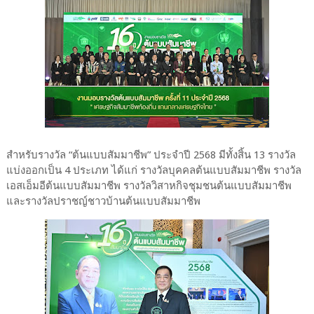
สำหรับรางวัล “ต้นแบบสัมมาชีพ” ประจำปี 2568 มีทั้งสิ้น 13 รางวัล
แบ่งออกเป็น 4 ประเภท ได้แก่ รางวัลบุคคลต้นแบบสัมมาชีพ รางวัล
เอสเอ็มอีต้นแบบสัมมาชีพ รางวัลวิสาหกิจชุมชนต้นแบบสัมมาชีพ
และรางวัลปราชญ์ชาวบ้านต้นแบบสัมมาชีพ