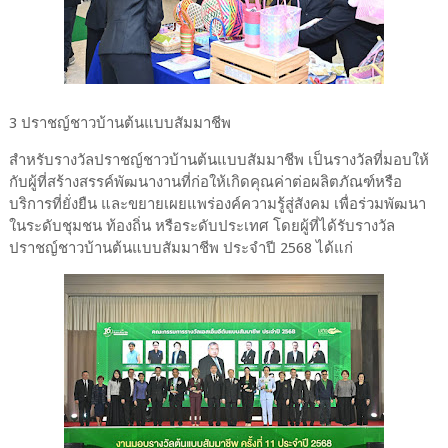
3 ปราชญ์ชาวบ้านต้นแบบสัมมาชีพ
สำหรับรางวัลปราชญ์ชาวบ้านต้นแบบสัมมาชีพ เป็นรางวัลที่มอบให้
กับผู้ที่สร้างสรรค์พัฒนางานที่ก่อให้เกิดคุณค่าต่อผลิตภัณฑ์หรือ
บริการที่ยั่งยืน และขยายเผยแพร่องค์ความรู้สู่สังคม เพื่อร่วมพัฒนา
ในระดับชุมชน ท้องถิ่น หรือระดับประเทศ โดยผู้ที่ได้รับรางวัล
ปราชญ์ชาวบ้านต้นแบบสัมมาชีพ ประจำปี 2568 ได้แก่