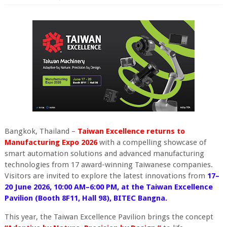
Bangkok, Thailand –
Taiwan Excellence returns to
Manufacturing Expo 2026
with a compelling showcase of
smart automation solutions and advanced manufacturing
technologies from 17 award-winning Taiwanese companies.
Visitors are invited to explore the latest innovations from
17–
20 June 2026, 10:00 AM–6:00 PM, at the Taiwan Excellence
Pavilion (Booth 8F11, Hall 98), BITEC Bangna.
This year, the Taiwan Excellence Pavilion brings the concept