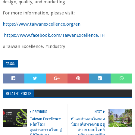
design, quality, and marketing.
For more information, please visit:
https://www.taiwanexcellence.org/en
https://www.facebook.com/TaiwanExcellence.TH
#Taiwan Excellence. #Industry
TAGS:
RELATED POSTS
PREVIOUS
NEXT
Taiwan Excellence
ทำเลเช่าคอนโดยอด
พลิกโฉม
นิยม เดินทางง่าย อยู่
อุตสาหกรรมไทย สู่
สบาย ตอบโจทย์