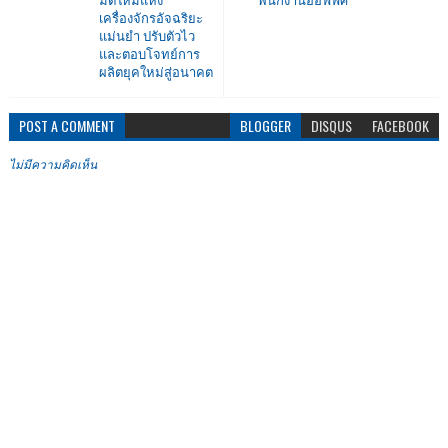
มิติใหม่แห่ง
พนักงานออฟฟิศ
เครื่องจักรอัจฉริยะ
แม่นยำ ปรับตัวไว
และตอบโจทย์การ
ผลิตยุคใหม่สู่อนาคต
POST A COMMENT
BLOGGER
DISQUS
FACEBOOK
ไม่มีความคิดเห็น