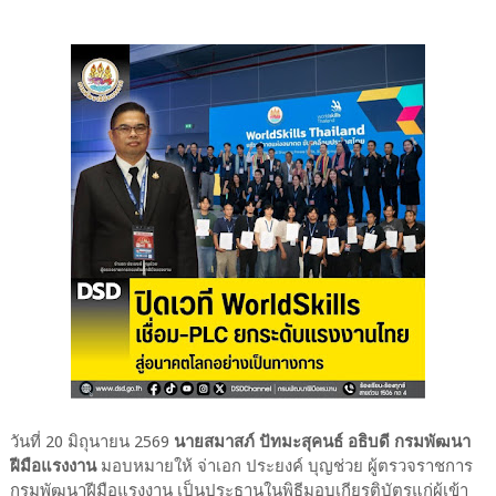
วันที่ 20 มิถุนายน 2569
นายสมาสภ์ ปัทมะสุคนธ์ อธิบดี กรมพัฒนา
ฝีมือแรงงาน
มอบหมายให้ จ่าเอก ประยงค์ บุญช่วย ผู้ตรวจราชการ
กรมพัฒนาฝีมือแรงงาน เป็นประธานในพิธีมอบเกียรติบัตรแก่ผู้เข้า