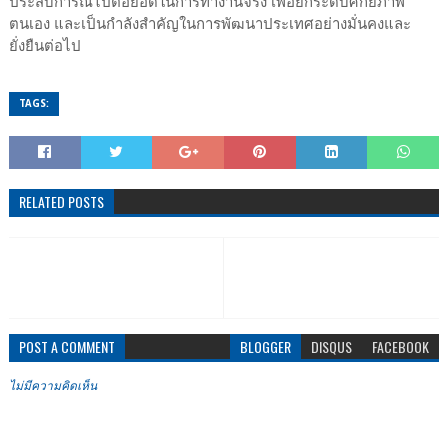
ประสบการณ์ไปต่อยอดในการทำงานจริง เพื่อยกระดับศักยภาพ
ตนเอง และเป็นกำลังสำคัญในการพัฒนาประเทศอย่างมั่นคงและ
ยั่งยืนต่อไป
TAGS:
RELATED POSTS
POST A COMMENT
BLOGGER
DISQUS
FACEBOOK
ไม่มีความคิดเห็น