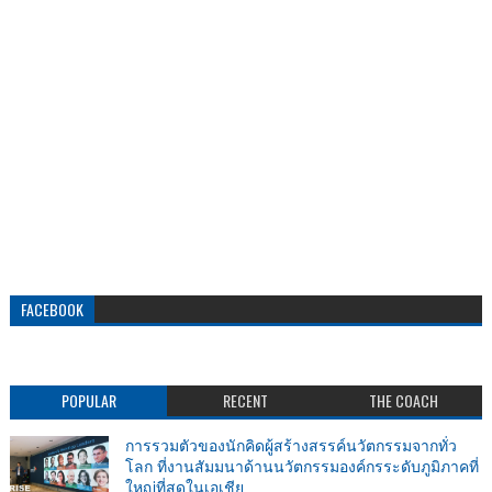
FACEBOOK
POPULAR
RECENT
THE COACH
การรวมตัวของนักคิดผู้สร้างสรรค์นวัตกรรมจากทั่ว
โลก ที่งานสัมมนาด้านนวัตกรรมองค์กรระดับภูมิภาคที่
ใหญ่ที่สุดในเอเชีย