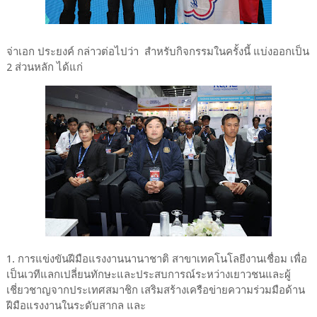
จ่าเอก ประยงค์ กล่าวต่อไปว่า สำหรับกิจกรรมในครั้งนี้ แบ่งออกเป็น
2 ส่วนหลัก ได้แก่
1. การแข่งขันฝีมือแรงงานนานาชาติ สาขาเทคโนโลยีงานเชื่อม เพื่อ
เป็นเวทีแลกเปลี่ยนทักษะและประสบการณ์ระหว่างเยาวชนและผู้
เชี่ยวชาญจากประเทศสมาชิก เสริมสร้างเครือข่ายความร่วมมือด้าน
ฝีมือแรงงานในระดับสากล และ