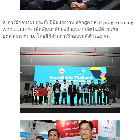
2. การฝึกอบรมยกระดับฝีมือแรงงาน หลักสูตร PLC programming
with CODESYS เพื่อพัฒนาทักษะด้านระบบอัตโนมัติ รองรับ
อุตสาหกรรม 4.0 โดยมีผู้ผ่านการฝึกอบรมทั้งสิ้น 20 คน