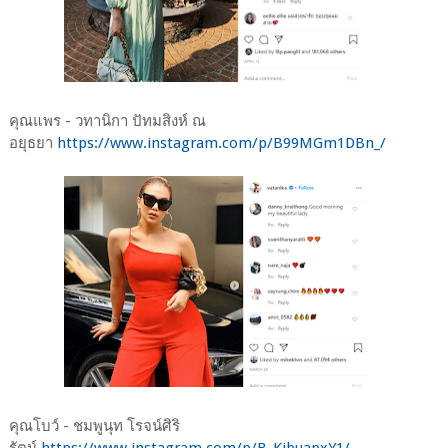
คุณแพร - วทานิกา ปัทมสิงห์ ณ
อยุธยา
https://www.instagram.com/p/B99MGm1DBn_/
คุณโบว์ - ชมพูนุท โรจน์ศิริ