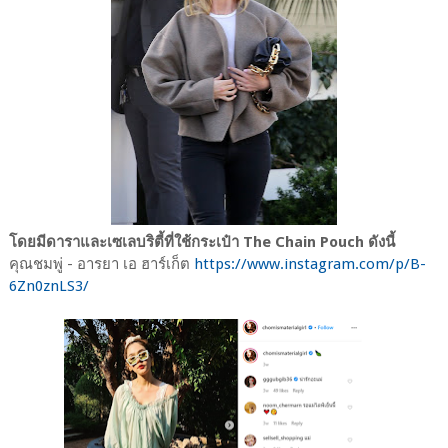
โดยมีดาราและเซเลบริตี้ที่ใช้กระเป๋า The Chain Pouch ดังนี้
คุณชมพู่ - อารยา เอ ฮาร์เก็ต
https://www.instagram.com/p/B-
6Zn0znLS3/