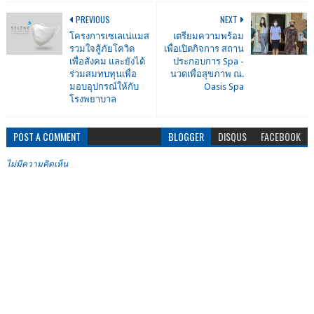
PREVIOUS
NEXT
โครงการเซเลเน่แมส
เตรียมความพร้อม
รวมใจสู้ภัยโควิด
เพื่อเปิดกิจการ สถาน
เพื่อสังคม และยังได้
ประกอบการ Spa -
ร่วมสมทบทุนเพื่อ
นวดเพื่อสุขภาพ ณ.
มอบอุปกรณ์ให้กับ
Oasis Spa
โรงพยาบาล
POST A COMMENT
BLOGGER
DISQUS
FACEBOOK
ไม่มีความคิดเห็น