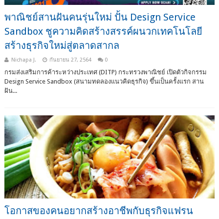
พาณิชย์สานฝันคนรุ่นใหม่ ปั้น Design Service
Sandbox ชูความคิดสร้างสรรค์ผนวกเทคโนโลยี
สร้างธุรกิจใหม่สู่ตลาดสากล
Nichapa J.
กันยายน 27, 2564
0
กรมส่งเสริมการค้าระหว่างประเทศ (DITP) กระทรวงพาณิชย์ เปิดตัวกิจกรรม
Design Service Sandbox (สนามทดลองแนวคิดธุรกิจ) ขึ้นเป็นครั้งแรก สาน
ฝัน...
โอกาสของคนอยากสร้างอาชีพกับธุรกิจแฟรน