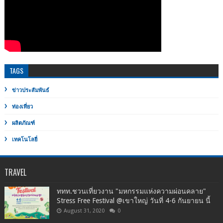
TAGS
ข่าวประสัมพันธ์
ท่องเที่ยว
ผลิตภัณฑ์
เทคโนโลยี่
TRAVEL
ททท.ชวนเที่ยวงาน "มหกรรมแห่งความผ่อนคลาย"
Stress Free Festival @เขาใหญ่ วันที่ 4-6 กันยายน นี้
August 31, 2020
0