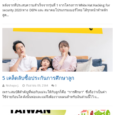
หลังจากที่ประสบความสำเร็จจากรุ่นที่ 1 จากโครงการ White Hat Hacking for
security 2020 ทาง DEPA และ สมาคมโปรแกรมเมอร์ไทย ได้รุกหน้าทำหลัก
สูต...
5 เคล็ดลับซื้อประกันการศึกษาลูก
Nichapa J.
กันยายน 09, 2564
0
เพราะสมบัติสำคัญที่พ่อกับแม่จะให้กับลูกก็คือ “การศึกษา” ซึ่งถือว่าเป็นค่า
ใช้จ่ายก้อนโต ดังนั้นพ่อและแม่จึงต้องวางแผนสำหรับเงินส่วนนี้ไว้ แ...