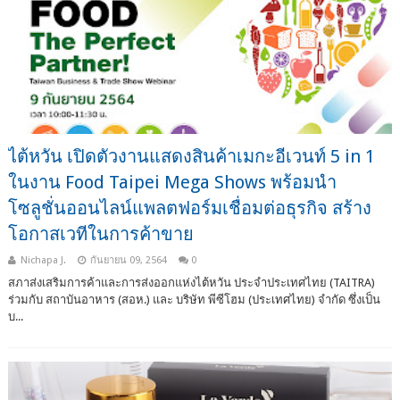
ไต้หวัน เปิดตัวงานแสดงสินค้าเมกะอีเวนท์ 5 in 1
ในงาน Food Taipei Mega Shows พร้อมนำ
โซลูชั่นออนไลน์แพลตฟอร์มเชื่อมต่อธุรกิจ สร้าง
โอกาสเวทีในการค้าขาย
Nichapa J.
กันยายน 09, 2564
0
สภาส่งเสริมการค้าและการส่งออกแห่งไต้หวัน ประจำประเทศไทย (TAITRA)
ร่วมกับ สถาบันอาหาร (สอห.) และ บริษัท พีซีโฮม (ประเทศไทย) จำกัด ซึ่งเป็น
บ...