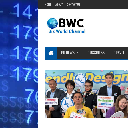
HOME
ABOUT
CONTACT US
PR NEWS
BUSSINESS
TRAVEL