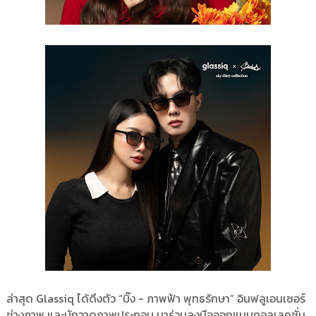
ล่าสุด Glassiq ได้ดึงตัว “บิ๊ง - ภาพฟ้า พุทธรักษา” อินฟลูเอนเซอร์
ช่างภาพ และนักวาดภาพประกอบ มาร่วมลงมือออกแบบคอลเลคชั่น