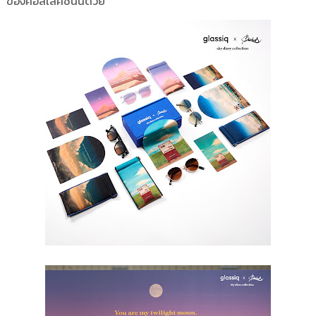
ของคอลเลคชั่นนี้ด้วย