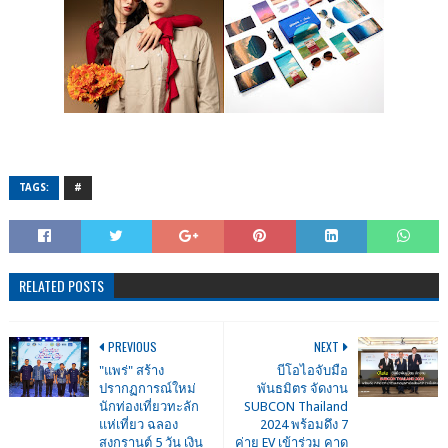
TAGS:
#
RELATED POSTS
PREVIOUS
NEXT
"แพร่" สร้าง
บีโอไอจับมือ
ปรากฏการณ์ใหม่
พันธมิตร จัดงาน
นักท่องเที่ยวทะลัก
SUBCON Thailand
แห่เที่ยว ฉลอง
2024 พร้อมดึง 7
สงกรานต์ 5 วัน เงิน
ค่าย EV เข้าร่วม คาด