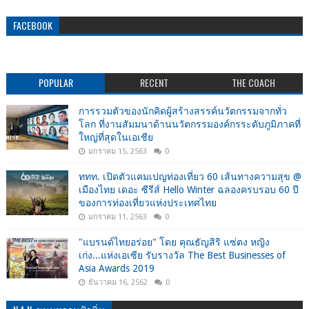
FACEBOOK
POPULAR
RECENT
THE COACH
การรวมตัวของนักคิดผู้สร้างสรรค์นวัตกรรมจากทั่ว
โลก ที่งานสัมมนาด้านนวัตกรรมองค์กรระดับภูมิภาคที่
ใหญ่ที่สุดในเอเชีย
มกราคม 15, 2563
0
ททท. เปิดตัวแคมเปญท่องเที่ยว 60 เส้นทางความสุข @
เมืองไทย เดอะ ซีรีส์ Hello Winter ฉลองครบรอบ 60 ปี
ของการท่องเที่ยวแห่งประเทศไทย
มกราคม 11, 2563
0
"แบรนด์ไทยอร่อย" โดย คุณธัญสิริ แซ่ตง หญิง
เก่ง...แห่งเอเซีย รับรางวัล The Best Businesses of
Asia Awards 2019
ธันวาคม 16, 2562
0