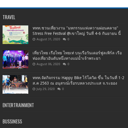
TRAVEL
ททท.ชวนเที่ยวงาน "มหกรรมแห่งความผ่อนคลาย"
Stress Free Festival @เขาใหญ่ วันที่ 4-6 กันยายน นี้
August 31, 2020
0
เที่ยวไทย เรือไทย ไทยเท่ บนเรือวันเดอร์ฟูลเพิร์ล เรือ
ท่องเที่ยวอันดับหนึ่งทางแม่น้ำเจ้าพระยา
August 06, 2020
0
ททท.จัดกิจกรรม Happy Bike ไร้โควิด ขึ้น ในวันที่ 1-2
ส.ค 2563 ณ อนุสรณ์เรือรบหลวงประแส จ.ระยอง
July 29, 2020
0
ENTERTRAINMENT
BUSSINESS