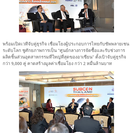
พร้อมเปิดเวทีจับคู่ธุรกิจ เชื่อมโยงผู้ประกอบการไทยกับซัพพลายเชน
ระดับโลก ชูศักยภาพการเป็น "ศูนย์กลางการจัดซื้อและรับช่วงการ
ผลิตชิ้นส่วนอุตสาหกรรมที่ใหญ่ที่สุดของอาเซียน" ตั้งเป้าจับคู่ธุรกิจ
กว่า 9,000 คู่ คาดสร้างมูลค่าเชื่อมโยง กว่า 2 หมื่นล้านบาท