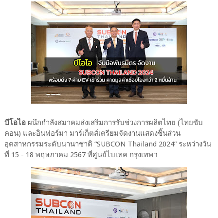
บีโอไอ
ผนึกกำลังสมาคมส่งเสริมการรับช่วงการผลิตไทย (ไทยซับ
คอน) และอินฟอร์มา มาร์เก็ตส์เตรียมจัดงานแสดงชิ้นส่วน
อุตสาหกรรมระดับนานาชาติ “SUBCON Thailand 2024” ระหว่างวัน
ที่ 15 - 18 พฤษภาคม 2567 ที่ศูนย์ไบเทค กรุงเทพฯ