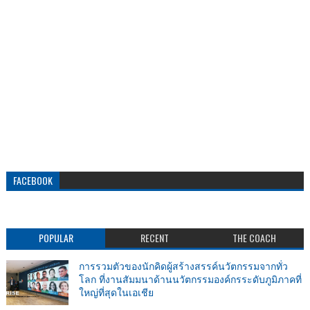
FACEBOOK
POPULAR
RECENT
THE COACH
การรวมตัวของนักคิดผู้สร้างสรรค์นวัตกรรมจากทั่ว
โลก ที่งานสัมมนาด้านนวัตกรรมองค์กรระดับภูมิภาคที่
ใหญ่ที่สุดในเอเชีย