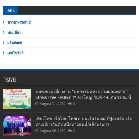
TAGS
ข่าวประสัมพันธ์
ท่องเที่ยว
ผลิตภัณฑ์
เทคโนโลยี่
TRAVEL
ททท.ชวนเที่ยวงาน "มหกรรมแห่งความผ่อนคลาย"
Stress Free Festival @เขาใหญ่ วันที่ 4-6 กันยายน นี้
August 31, 2020
0
เที่ยวไทย เรือไทย ไทยเท่ บนเรือวันเดอร์ฟูลเพิร์ล เรือ
ท่องเที่ยวอันดับหนึ่งทางแม่น้ำเจ้าพระยา
August 06, 2020
0