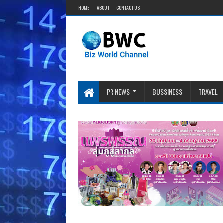
HOME
ABOUT
CONTACT US
PR NEWS
BUSSINESS
TRAVEL