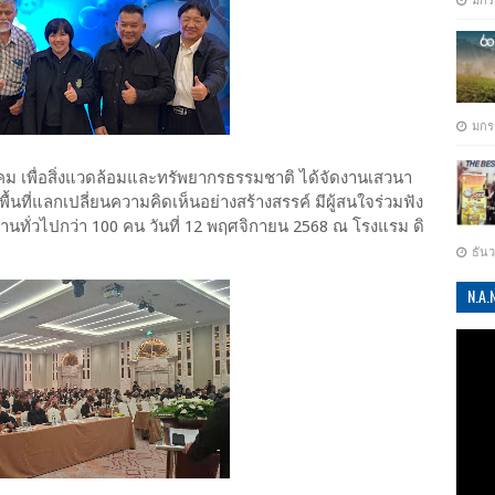
มกร
มกร
 เพื่อสิ่งแวดล้อมและทรัพยากรธรรมชาติ ได้จัดงานเสวนา
ิดพื้นที่แลกเปลี่ยนความคิดเห็นอย่างสร้างสรรค์ มีผู้สนใจร่วมฟัง
้านทั่วไปกว่า 100 คน วันที่ 12 พฤศจิกายน 2568 ณ โรงแรม ดิ
ธัน
N.A