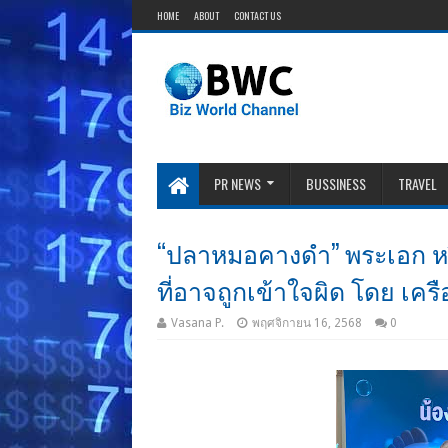
HOME
ABOUT
CONTACT US
PR NEWS
BUSSINESS
TRAVEL
“ปลาหมอคางดำ” พระเอก หรือ 
ที่อาจถูกเข้าใจผิด โดย เครื
Vasana P.
พฤศจิกายน 16, 2568
0