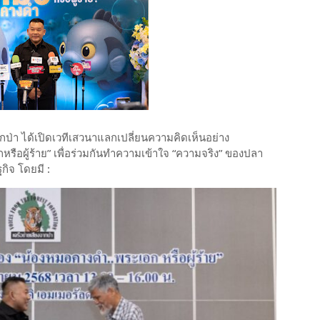
ป่า ได้เปิดเวทีเสวนาแลกเปลี่ยนความคิดเห็นอย่าง
รือผู้ร้าย” เพื่อร่วมกันทำความเข้าใจ “ความจริง” ของปลา
กิจ โดยมี :